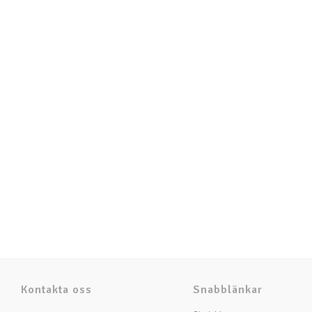
Kontakta oss
Snabblänkar